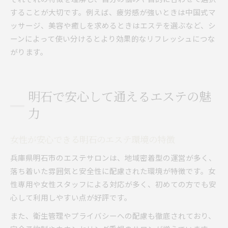
することが大切です。例えば、疲労感が強いときは中国式マ
ッサージ、美容や癒しを求めるときはエステを選ぶなど、シ
ーンによって使い分けるとより効果的なリフレッシュにつな
がります。
明石で安心して通えるエステの魅
力
女性が安心できる明石のエステ環境の特徴
兵庫県明石市のエステサロンは、地域密着型の運営が多く、
落ち着いた雰囲気と安全性に配慮された環境が特徴です。女
性専用や女性スタッフによる対応が多く、初めての方でも安
心して利用しやすい点が好評です。
また、衛生管理やプライバシーへの配慮も徹底されており、