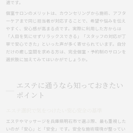
適です。
個室サロンのメリットは、カウンセリングから施術、アフタ
ーケアまで同じ担当者が対応することで、希望や悩みを伝え
やすく、安心感が高まる点です。実際に利用した方からは
「人目を気にせずリラックスできる」「スタッフの対応が丁
寧で安心できた」といった声が多く寄せられています。自分
だけの癒し空間を求める方は、完全個室・予約制のサロンを
選択肢に加えてみてはいかがでしょうか。
エステに通うなら知っておきたい
ポイント
エステ選択で気をつけたい安心安全の基準
エステやマッサージを兵庫県明石市で選ぶ際、最も重視した
いのが「安心」と「安全」です。安全な施術環境が整ってい