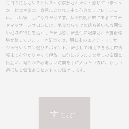
毎日の忙しさやストレスから解放されたいと感じていません
か？仕事や家事、育児に追われる中で心身のリフレッシュ
は、つい後回しになりがちです。兵庫県明石市にあるエステ
やマッサージサロンには、地元ならではの落ち着いた雰囲気
や地域の特性を活かした安心感、安全性に配慮された施術環
境が整っています。本記事では、明石市のエステ・マッサー
ジ事情やサロン選びのポイント、安心して利用できる地域情
報までを分かりやすく解説。自分にぴったりな癒しの空間と
出会い、健やかで心地よい時間を手に入れたい方に、新しい
選択肢と価値あるヒントをお届けします。