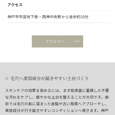
アクセス
神戸市市営地下鉄・西神中央駅から徒歩約10分
アクセスへ
毛穴へ美容成分が届きやすい土台づくり
スキンケアの効果を高めるには、まず肌表面に蓄積した不要
な汚れをケアし、健やかな土台を整えることが大切です。施
術では毛穴の奥に溜まった皮脂や古い角質へアプローチし、
美容成分が行き届きやすいコンディションへ導きます。神戸