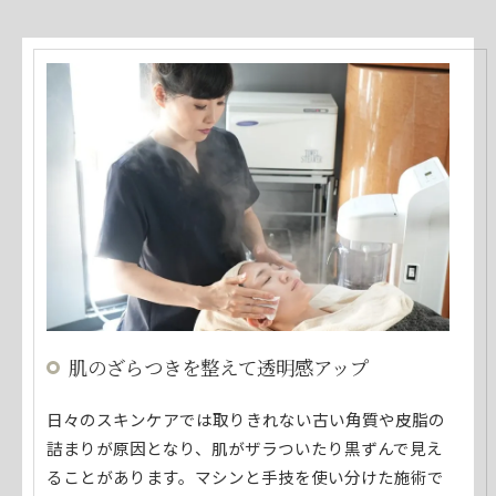
肌のざらつきを整えて透明感アップ
日々のスキンケアでは取りきれない古い角質や皮脂の
詰まりが原因となり、肌がザラついたり黒ずんで見え
ることがあります。マシンと手技を使い分けた施術で