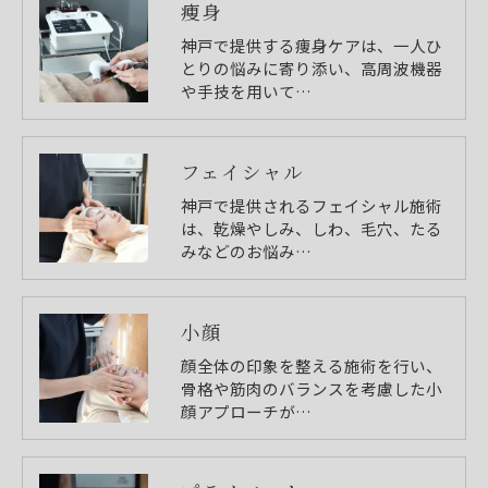
痩身
神戸で提供する痩身ケアは、一人ひ
とりの悩みに寄り添い、高周波機器
や手技を用いて…
フェイシャル
神戸で提供されるフェイシャル施術
は、乾燥やしみ、しわ、毛穴、たる
みなどのお悩み…
小顔
顔全体の印象を整える施術を行い、
骨格や筋肉のバランスを考慮した小
顔アプローチが…