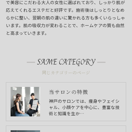
で美容にこだわる大人の女性に選ばれており、しっかり肌が
応えてくれるエステだと好評です。施術後はしっとりとなめ
らかに整い、翌朝の肌の違いに驚かれる方も多くいらっしゃ
います。肌の吸収力が変わることで、ホームケアの質も自然
と高まっていきます。
SAME CATEGORY
同じカテゴリーのページ
当サロンの特徴
神戸のサロンでは、痩身やフェイシ
ャル、小顔ケアを中心に、豊富な技
術と知識を生か…