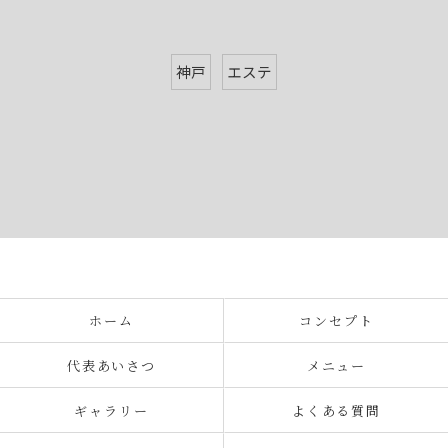
神戸
エステ
ホーム
コンセプト
代表あいさつ
メニュー
ギャラリー
よくある質問