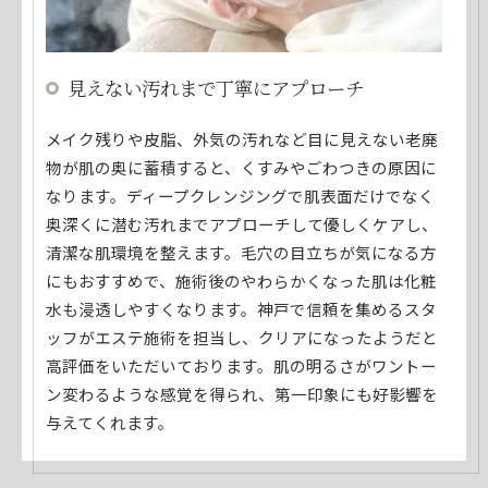
見えない汚れまで丁寧にアプローチ
メイク残りや皮脂、外気の汚れなど目に見えない老廃
物が肌の奥に蓄積すると、くすみやごわつきの原因に
なります。ディープクレンジングで肌表面だけでなく
奥深くに潜む汚れまでアプローチして優しくケアし、
清潔な肌環境を整えます。毛穴の目立ちが気になる方
にもおすすめで、施術後のやわらかくなった肌は化粧
水も浸透しやすくなります。神戸で信頼を集めるスタ
ッフがエステ施術を担当し、クリアになったようだと
高評価をいただいております。肌の明るさがワントー
ン変わるような感覚を得られ、第一印象にも好影響を
与えてくれます。