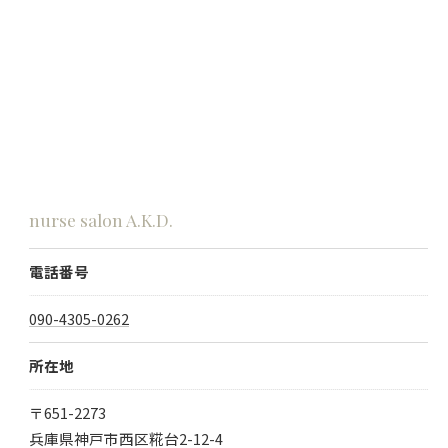
nurse salon A.K.D.
電話番号
090-4305-0262
所在地
〒651-2273
兵庫県神戸市西区糀台2-12-4