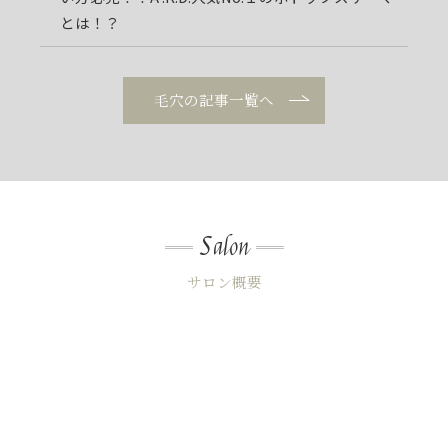
とは！？
毛穴の記事一覧へ
Salon
サロン概要