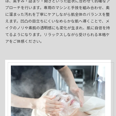
は、黒ずみ・詰まり・開きといった症状に合わせて的確なア
プローチを行います。専用のマシンと手技を組み合わせ、奥
に溜まった汚れを丁寧にケアしながら肌全体のバランスを整
えます。凹凸の目立ちにくいなめらかな肌へ導くことで、メ
イクのノリや素肌の透明感にも変化が生まれ、肌に自信を持
てるようになります。リラックスしながら受けられる本格ケ
アをご体感ください。