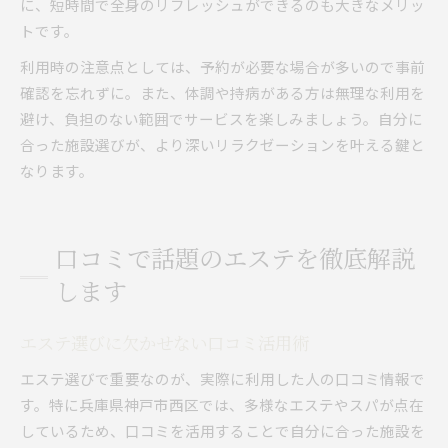
に、短時間で全身のリフレッシュができるのも大きなメリッ
トです。
利用時の注意点としては、予約が必要な場合が多いので事前
確認を忘れずに。また、体調や持病がある方は無理な利用を
避け、負担のない範囲でサービスを楽しみましょう。自分に
合った施設選びが、より深いリラクゼーションを叶える鍵と
なります。
口コミで話題のエステを徹底解説
します
エステ選びに欠かせない口コミ活用術
エステ選びで重要なのが、実際に利用した人の口コミ情報で
す。特に兵庫県神戸市西区では、多様なエステやスパが点在
しているため、口コミを活用することで自分に合った施設を