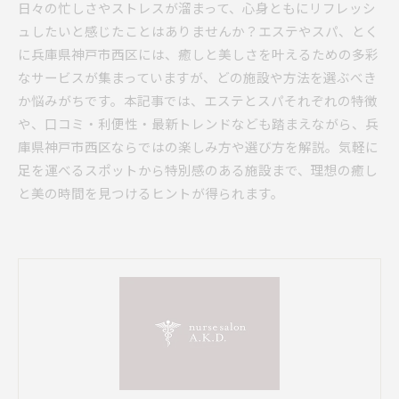
日々の忙しさやストレスが溜まって、心身ともにリフレッシ
ュしたいと感じたことはありませんか？エステやスパ、とく
に兵庫県神戸市西区には、癒しと美しさを叶えるための多彩
なサービスが集まっていますが、どの施設や方法を選ぶべき
か悩みがちです。本記事では、エステとスパそれぞれの特徴
や、口コミ・利便性・最新トレンドなども踏まえながら、兵
庫県神戸市西区ならではの楽しみ方や選び方を解説。気軽に
足を運べるスポットから特別感のある施設まで、理想の癒し
と美の時間を見つけるヒントが得られます。