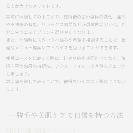
るのが大きなメリットです。
実際に体験してみることで、施術後の肌や身体の変化、痛み
や不快感の有無、リラックス効果などが具体的に分かり、自
分に合うエステプランを選びやすくなります。
また、体験時にスタッフへ悩みや希望を相談することで、最
適なメニュー提案やアドバイスを受けることができます。
体験コースを比較する際は、料金や施術時間だけでなく、施
術内容や効果の持続性、アフターフォローの有無もチェック
しましょう。
数店舗を試してみることで、納得のいくエステ選びにつなが
ります。
脱毛や美肌ケアで自信を持つ方法
明石市で選ぶ脱毛エステのポイント