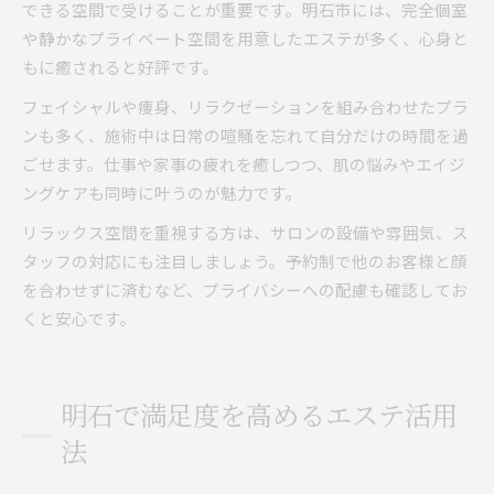
できる空間で受けることが重要です。明石市には、完全個室
や静かなプライベート空間を用意したエステが多く、心身と
もに癒されると好評です。
フェイシャルや痩身、リラクゼーションを組み合わせたプラ
ンも多く、施術中は日常の喧騒を忘れて自分だけの時間を過
ごせます。仕事や家事の疲れを癒しつつ、肌の悩みやエイジ
ングケアも同時に叶うのが魅力です。
リラックス空間を重視する方は、サロンの設備や雰囲気、ス
タッフの対応にも注目しましょう。予約制で他のお客様と顔
を合わせずに済むなど、プライバシーへの配慮も確認してお
くと安心です。
明石で満足度を高めるエステ活用
法