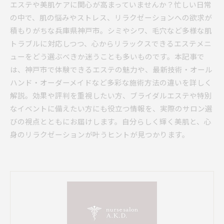
エステや美肌ケアに関心が高まっていませんか？忙しい日常
の中で、肌の悩みやストレス、リラクゼーションへの欲求が
積もりがちな兵庫県神戸市。シミやシワ、毛穴など多様な肌
トラブルに対応しつつ、心からリラックスできるエステメニ
ューをどう選ぶべきか迷うことも多いものです。本記事で
は、神戸市で体験できるエステの魅力や、最新技術・オール
ハンド・オーダーメイドなど多彩な施術方法の違いを詳しく
解説。効果や評判を重視したい方、ブライダルエステや特別
なイベントに備えたい方にも役立つ情報を、実際のサロン選
びの視点とともにお届けします。自分らしく輝く美肌と、心
身のリラクゼーションが叶うヒントが見つかります。