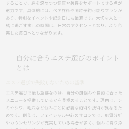
することで、絆を深めつつ健康や美容をサポートできる点が
魅力です。具体的には、ペア施術や同時予約可能なプランが
あり、特別なイベントや記念日にも最適です。大切な人と一
緒に過ごす癒しの時間は、日常のアクセントとなり、より充
実した毎日へとつながります。
自分に合うエステ選びのポイント
とは
エステ選びで失敗しないための基準
エステ選びで最も重要なのは、自分の肌悩みや目的に合った
メニューを提供しているかを見極めることです。理由は、シ
ミやシワ、毛穴など悩みごとに必要な施術や技術が異なるた
めです。例えば、フェイシャル中心のサロンでは、肌質分析
やカウンセリングが充実している場合が多く、悩みに寄り添