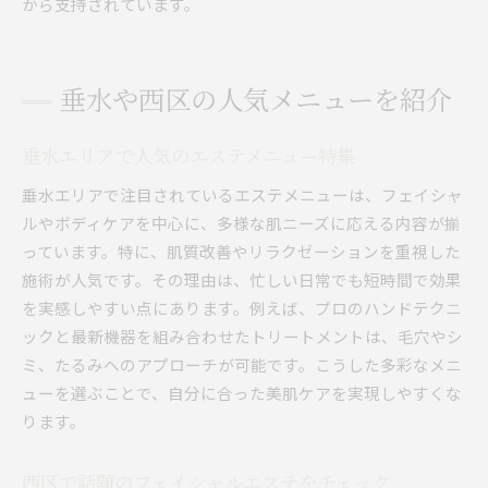
から支持されています。
垂水や西区の人気メニューを紹介
垂水エリアで人気のエステメニュー特集
垂水エリアで注目されているエステメニューは、フェイシャ
ルやボディケアを中心に、多様な肌ニーズに応える内容が揃
っています。特に、肌質改善やリラクゼーションを重視した
施術が人気です。その理由は、忙しい日常でも短時間で効果
を実感しやすい点にあります。例えば、プロのハンドテクニ
ックと最新機器を組み合わせたトリートメントは、毛穴やシ
ミ、たるみへのアプローチが可能です。こうした多彩なメニ
ューを選ぶことで、自分に合った美肌ケアを実現しやすくな
ります。
西区で話題のフェイシャルエステをチェック